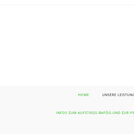
HOME
UNSERE LEISTUN
INFOS ZUM AUFSTIEGS-BAFÖG UND ZUR