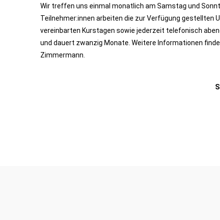
Wir treffen uns einmal monatlich am Samstag und Sonnt
Teilnehmer:innen arbeiten die zur Verfügung gestellten
vereinbarten Kurstagen sowie jederzeit telefonisch ab
und dauert zwanzig Monate. Weitere Informationen finden
Zimmermann.
S