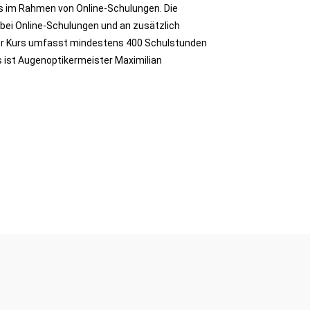
s im Rahmen von Online-Schulungen. Die
bei Online-Schulungen und an zusätzlich
Der Kurs umfasst mindestens 400 Schulstunden
s ist Augenoptikermeister Maximilian