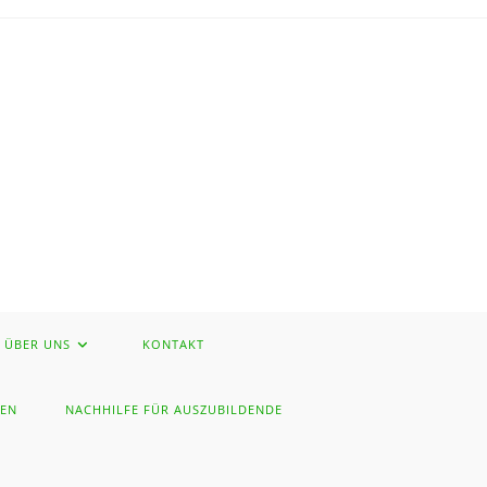
ÜBER UNS
KONTAKT
HEN
NACHHILFE FÜR AUSZUBILDENDE