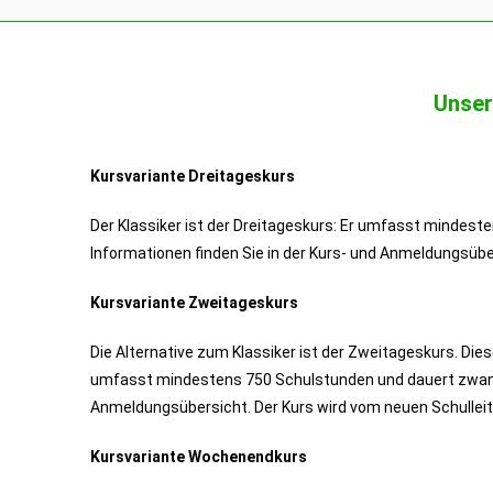
Unser
Kursvariante Dreitageskurs
Der Klassiker ist der Dreitageskurs: Er umfasst mindest
Informationen finden Sie in der Kurs- und Anmeldungsübe
Kursvariante Zweitageskurs
Die Alternative zum Klassiker ist der Zweitageskurs. Dies
umfasst mindestens 750 Schulstunden und dauert zwanzig
Anmeldungsübersicht. Der Kurs wird vom neuen Schullei
Kursvariante Wochenendkurs