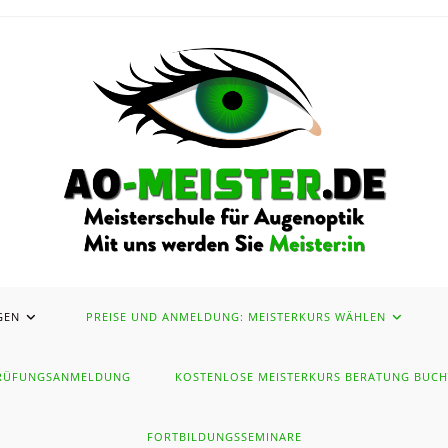
GEN
PREISE UND ANMELDUNG: MEISTERKURS WÄHLEN
 PRÜFUNGSANMELDUNG
KOSTENLOSE MEISTERKURS BERATUNG BUC
FORTBILDUNGSSEMINARE