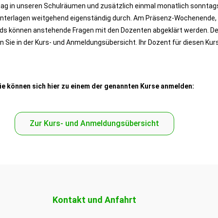
ag in unseren Schulräumen und zusätzlich einmal monatlich sonntag
 Unterlagen weitgehend eigenständig durch. Am Präsenz-Wochenende, 
ends können anstehende Fragen mit den Dozenten abgeklärt werden. 
 Sie in der Kurs- und Anmeldungsübersicht. Ihr Dozent für diesen Kur
ie können sich hier zu einem der genannten Kurse anmelden:
Zur Kurs- und Anmeldungsübersicht
Kontakt und Anfahrt