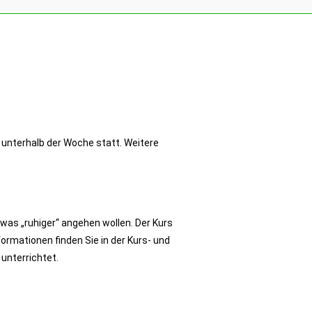
 unterhalb der Woche statt. Weitere
twas „ruhiger“ angehen wollen. Der Kurs
rmationen finden Sie in der Kurs- und
unterrichtet.