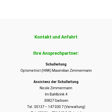
Kontakt und Anfahrt
Ihre Ansprechpartner:
Schulleitung
Optometrist (HWK) Maximilian Zimmermann
Assistenz der Schulleitung
Nicole Zimmermann
Im Bahlbrink 4
30827 Garbsen
Tel.: 05137 – 147 030 7 (Verwaltung)