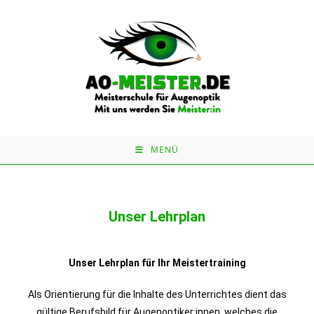
MENÜ
Unser Lehrplan
Unser Lehrplan für Ihr Meistertraining
Als Orientierung für die Inhalte des Unterrichtes dient das
gültige Berufsbild für Augenoptiker:innen, welches die