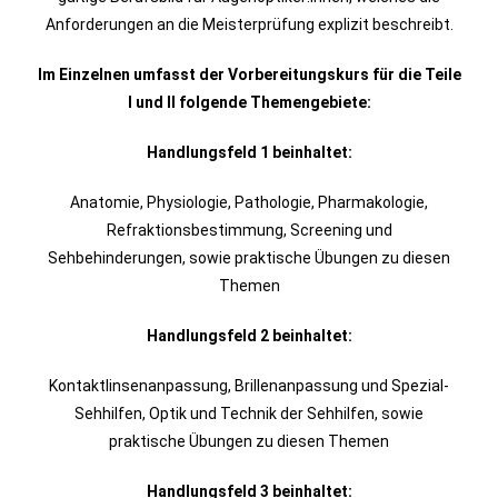
Anforderungen an die Meisterprüfung explizit beschreibt.
Im Einzelnen umfasst der Vorbereitungskurs für die Teile
I und II folgende Themengebiete:
Handlungsfeld 1 beinhaltet:
Anatomie, Physiologie, Pathologie, Pharmakologie,
Refraktionsbestimmung, Screening und
Sehbehinderungen, sowie praktische Übungen zu diesen
Themen
Handlungsfeld 2 beinhaltet:
Kontaktlinsenanpassung, Brillenanpassung und Spezial-
Sehhilfen, Optik und Technik der Sehhilfen,
sowie
praktische Übungen zu diesen Themen
Handlungsfeld 3 beinhaltet: